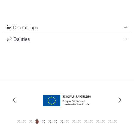
Drukāt lapu
Dalīties