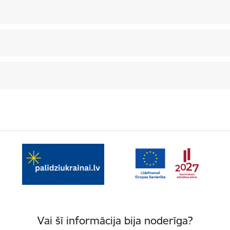
Vai šī informācija bija noderīga?