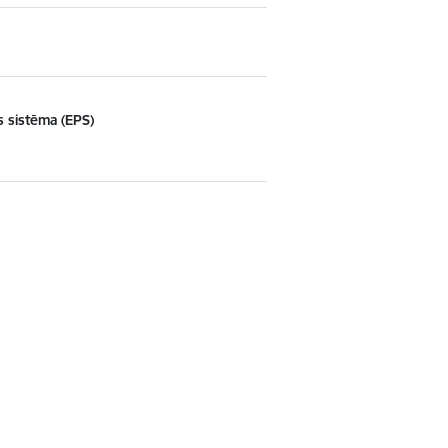
s sistēma (EPS)