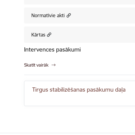
Normatīvie akti
Kārtas
Intervences pasākumi
Skatīt vairāk
Tirgus stabilizēšanas pasākumu daļa