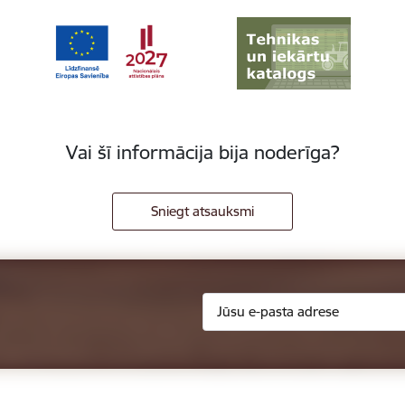
Vai šī informācija bija noderīga?
Sniegt atsauksmi