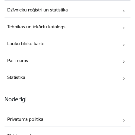
Dzīvnieku reģistri un statistika
Tehnikas un iekārtu katalogs
Lauku bloku karte
Par mums
Statistika
Noderīgi
Privātuma politika