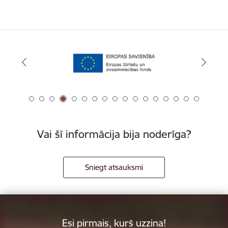
Vai šī informācija bija noderīga?
Sniegt atsauksmi
Esi pirmais, kurš uzzina!