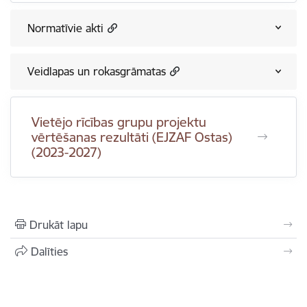
Normatīvie akti
Veidlapas un rokasgrāmatas
Vietējo rīcības grupu projektu
vērtēšanas rezultāti (EJZAF Ostas)
(2023-2027)
Drukāt lapu
Dalīties