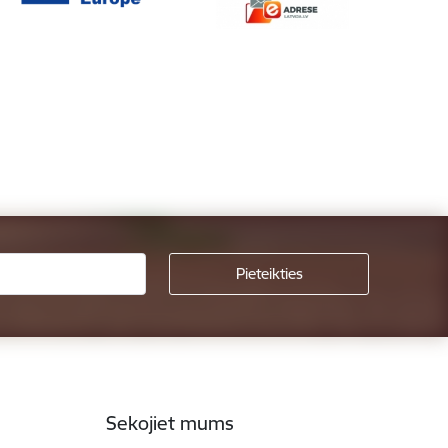
Sekojiet mums