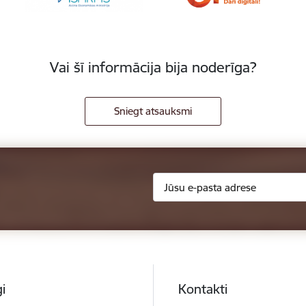
Vai šī informācija bija noderīga?
Sniegt atsauksmi
i
Kontakti