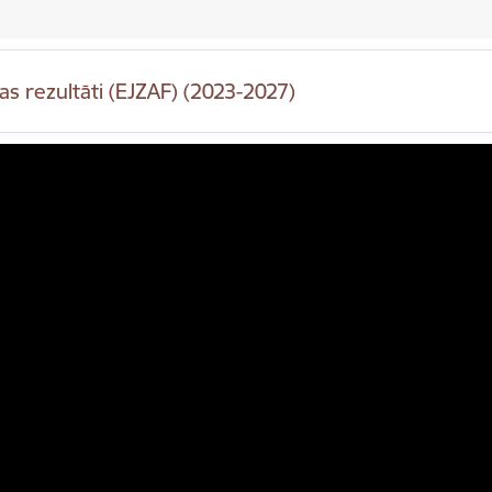
as rezultāti (EJZAF) (2023-2027)