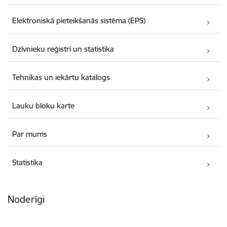
Elektroniskā pieteikšanās sistēma (EPS)
Dzīvnieku reģistri un statistika
Tehnikas un iekārtu katalogs
Lauku bloku karte
Par mums
Statistika
Noderīgi