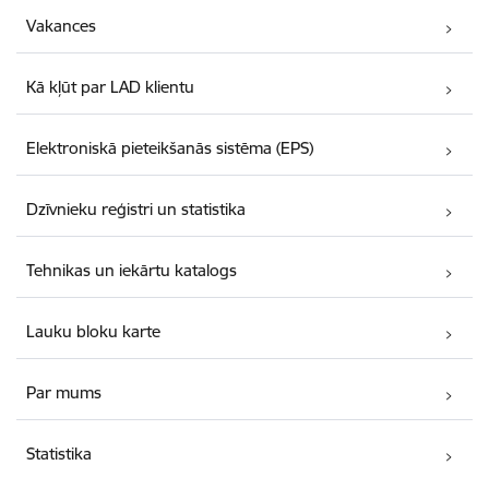
Vakances
Kā kļūt par LAD klientu
Elektroniskā pieteikšanās sistēma (EPS)
Dzīvnieku reģistri un statistika
Tehnikas un iekārtu katalogs
Lauku bloku karte
Par mums
Statistika