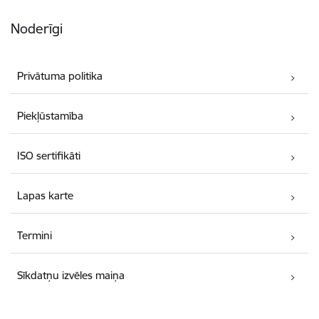
Noderīgi
Privātuma politika
Piekļūstamība
ISO sertifikāti
Lapas karte
Termini
Sīkdatņu izvēles maiņa