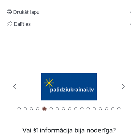
Drukāt lapu
Dalīties
Vai šī informācija bija noderīga?