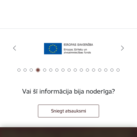
Vai šī informācija bija noderīga?
Sniegt atsauksmi