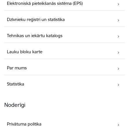
Elektroniskā pieteikšanās sistēma (EPS)
Dzīvnieku reģistri un statistika
Tehnikas un iekārtu katalogs
Lauku bloku karte
Par mums
Statistika
Noderīgi
Privātuma politika