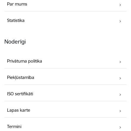
Par mums
Statistika
Noderīgi
Privātuma politika
Piekļūstamība
ISO sertifikāti
Lapas karte
Termini