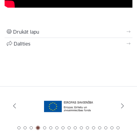
Drukāt lapu
Dalīties