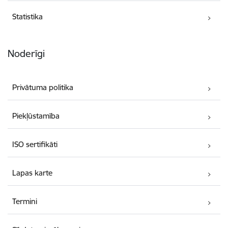
Statistika
Noderīgi
Privātuma politika
Piekļūstamība
ISO sertifikāti
Lapas karte
Termini