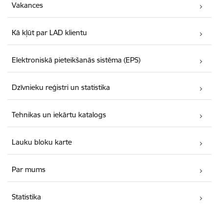
Vakances
Kā kļūt par LAD klientu
Elektroniskā pieteikšanās sistēma (EPS)
Dzīvnieku reģistri un statistika
Tehnikas un iekārtu katalogs
Lauku bloku karte
Par mums
Statistika