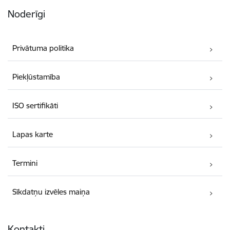
Noderīgi
Privātuma politika
Piekļūstamība
ISO sertifikāti
Lapas karte
Termini
Sīkdatņu izvēles maiņa
Kontakti