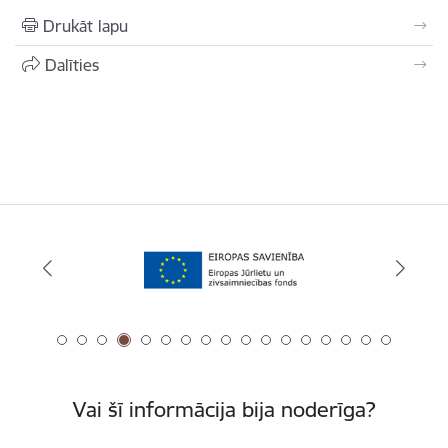
Drukāt lapu
Dalīties
Vai šī informācija bija noderīga?