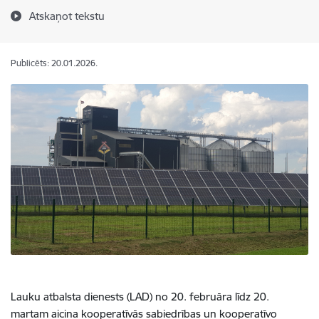
Atskaņot tekstu
Publicēts: 20.01.2026.
Lauku atbalsta dienests (LAD) no 20. februāra līdz 20.
martam aicina kooperatīvās sabiedrības un kooperatīvo