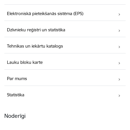
Elektroniskā pieteikšanās sistēma (EPS)
Dzīvnieku reģistri un statistika
Tehnikas un iekārtu katalogs
Lauku bloku karte
Par mums
Statistika
Noderīgi