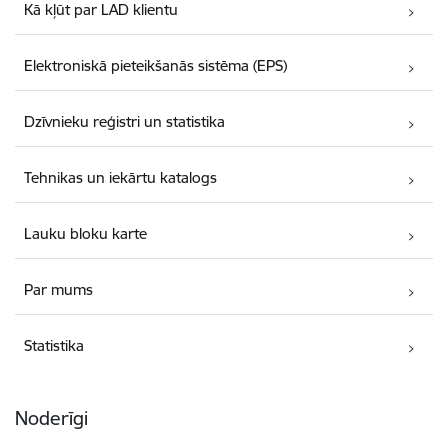
Kā kļūt par LAD klientu
Elektroniskā pieteikšanās sistēma (EPS)
Dzīvnieku reģistri un statistika
Tehnikas un iekārtu katalogs
Lauku bloku karte
Par mums
Statistika
Noderīgi