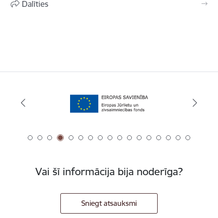
Dalīties
Vai šī informācija bija noderīga?
Sniegt atsauksmi