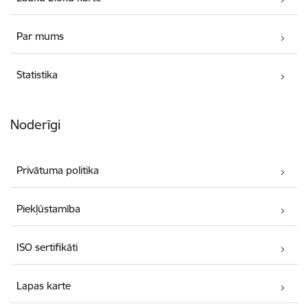
Par mums
Statistika
Noderīgi
Privātuma politika
Piekļūstamība
ISO sertifikāti
Lapas karte