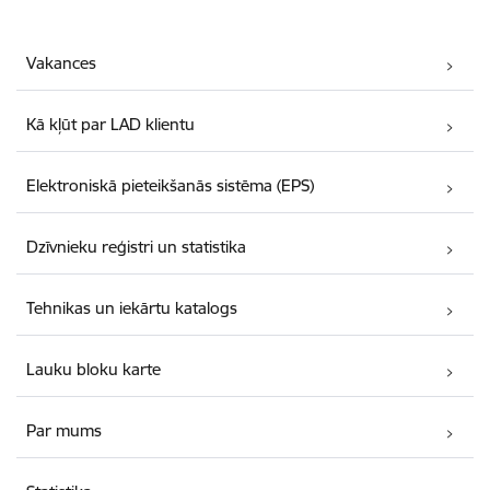
Vakances
Kā kļūt par LAD klientu
Elektroniskā pieteikšanās sistēma (EPS)
Dzīvnieku reģistri un statistika
Tehnikas un iekārtu katalogs
Lauku bloku karte
Par mums