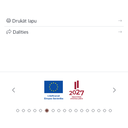
Drukāt lapu
Dalīties