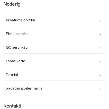
Noderīgi
Privātuma politika
Piekļūstamība
ISO sertifikāti
Lapas karte
Termini
Sīkdatņu izvēles maiņa
Kontakti