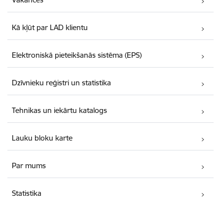
Kā kļūt par LAD klientu
Elektroniskā pieteikšanās sistēma (EPS)
Dzīvnieku reģistri un statistika
Tehnikas un iekārtu katalogs
Lauku bloku karte
Par mums
Statistika