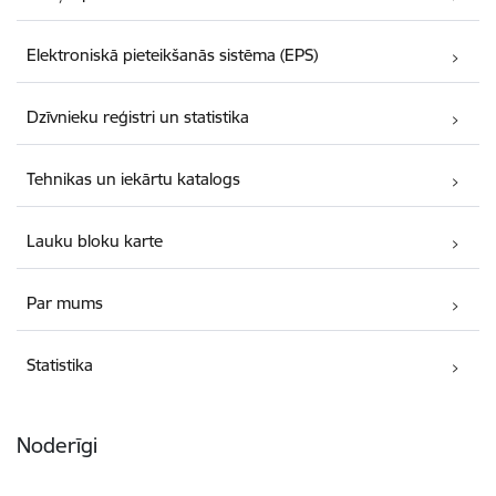
Elektroniskā pieteikšanās sistēma (EPS)
Dzīvnieku reģistri un statistika
Tehnikas un iekārtu katalogs
Lauku bloku karte
Par mums
Statistika
Noderīgi