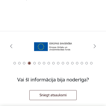
Vai šī informācija bija noderīga?
Sniegt atsauksmi