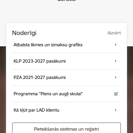
Noderīgi
Aizvērt
Atbalsta likmes un izmaksu grafiks
KLP 2023-2027 pasākumi
PZA 2021-2027 pasākumi
Programma "Piens un augļi skolai"
Kā kļūt par LAD klientu
Pieteikšanās sistēmas un reģistri