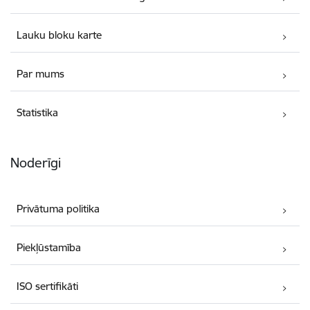
Lauku bloku karte
Par mums
Statistika
Noderīgi
Privātuma politika
Piekļūstamība
ISO sertifikāti