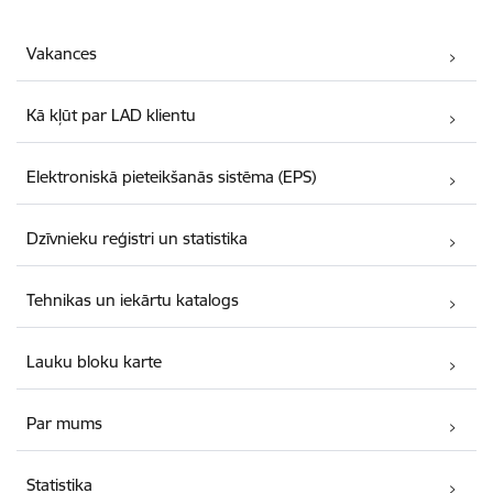
Vakances
Kā kļūt par LAD klientu
Elektroniskā pieteikšanās sistēma (EPS)
Dzīvnieku reģistri un statistika
Tehnikas un iekārtu katalogs
Lauku bloku karte
Par mums
Statistika