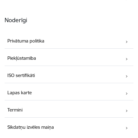
Noderīgi
Privātuma politika
Piekļūstamība
ISO sertifikāti
Lapas karte
Termini
Sīkdatņu izvēles maiņa