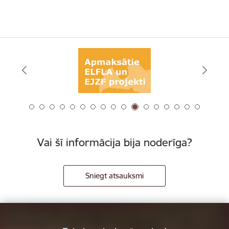
Vai šī informācija bija noderīga?
Sniegt atsauksmi