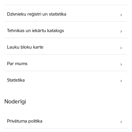
Dzīvnieku reģistri un statistika
Tehnikas un iekārtu katalogs
Lauku bloku karte
Par mums
Statistika
Noderīgi
Privātuma politika