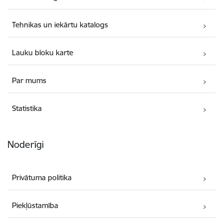
Tehnikas un iekārtu katalogs
Lauku bloku karte
Par mums
Statistika
Noderīgi
Privātuma politika
Piekļūstamība