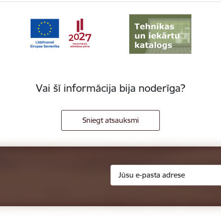
Vai šī informācija bija noderīga?
Sniegt atsauksmi