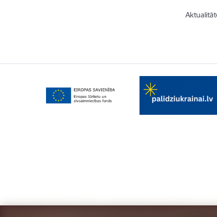
Aktualitāt