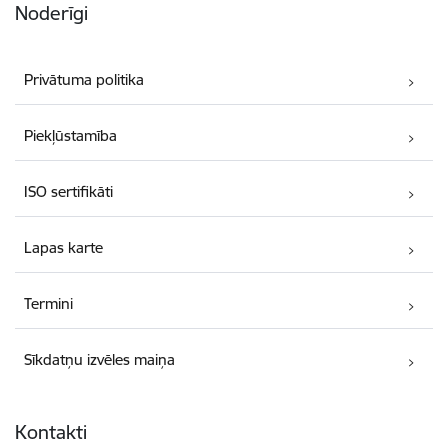
Noderīgi
Privātuma politika
Piekļūstamība
ISO sertifikāti
Lapas karte
Termini
Sīkdatņu izvēles maiņa
Kontakti