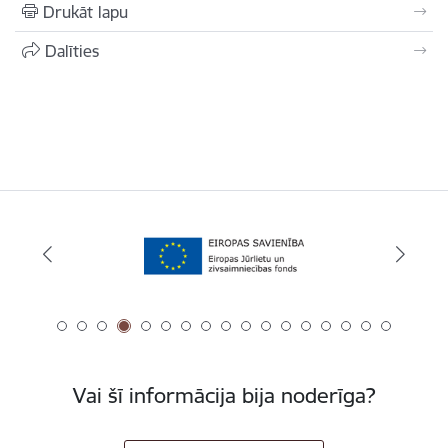
Drukāt lapu
Dalīties
Vai šī informācija bija noderīga?