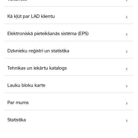
Kā kļūt par LAD klientu
Elektroniskā pieteikšanās sistēma (EPS)
Dzīvnieku reģistri un statistika
Tehnikas un iekārtu katalogs
Lauku bloku karte
Par mums
Statistika