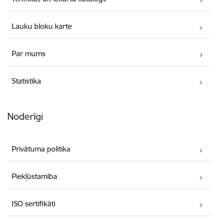
Lauku bloku karte
Par mums
Statistika
Noderīgi
Privātuma politika
Piekļūstamība
ISO sertifikāti