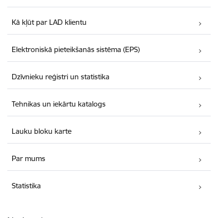
Kā kļūt par LAD klientu
Elektroniskā pieteikšanās sistēma (EPS)
Dzīvnieku reģistri un statistika
Tehnikas un iekārtu katalogs
Lauku bloku karte
Par mums
Statistika