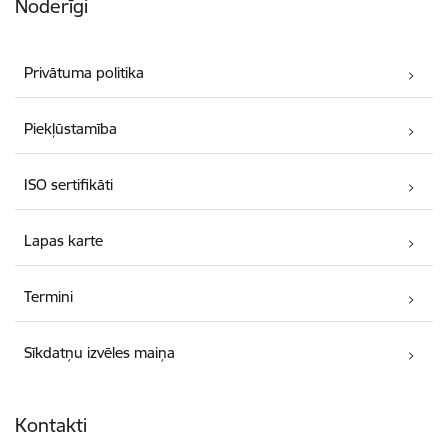
Noderīgi
Privātuma politika
Piekļūstamība
ISO sertifikāti
Lapas karte
Termini
Sīkdatņu izvēles maiņa
Kontakti