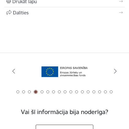
Drukāt lapu
Dalīties
Vai šī informācija bija noderīga?