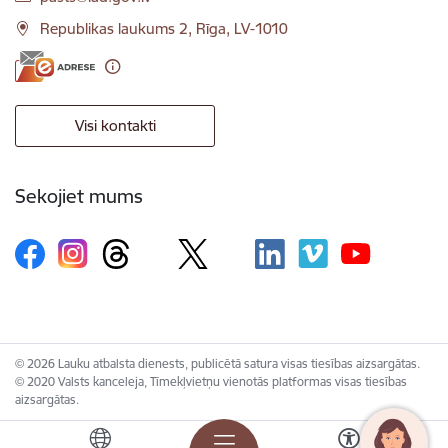
Republikas laukums 2, Rīga, LV-1010
Visi kontakti
Sekojiet mums
© 2026 Lauku atbalsta dienests, publicētā satura visas tiesības aizsargātas.
© 2020 Valsts kanceleja, Tīmekļvietņu vienotās platformas visas tiesības
aizsargātas.