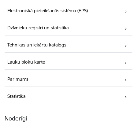
Elektroniskā pieteikšanās sistēma (EPS)
Dzīvnieku reģistri un statistika
Tehnikas un iekārtu katalogs
Lauku bloku karte
Par mums
Statistika
Noderīgi