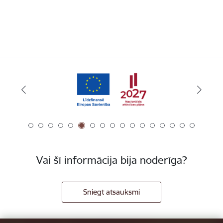
Vai šī informācija bija noderīga?
Sniegt atsauksmi