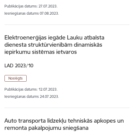
Publikācijas datums:
27.07.2023.
Iesniegšanas datums
07.08.2023.
Elektroenerģijas iegāde Lauku atbalsta
dienesta struktūrvienībām dinamiskās
iepirkumu sistēmas ietvaros
LAD 2023/10
Noslēgts
Publikācijas datums:
12.07.2023.
Iesniegšanas datums
24.07.2023.
Auto transporta līdzekļu tehniskās apkopes un
remonta pakalpojumu sniegšana