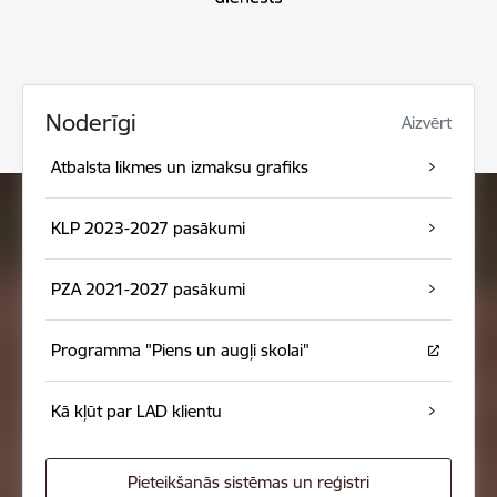
Noderīgi
Aizvērt
Atbalsta likmes un izmaksu grafiks
KLP 2023-2027 pasākumi
PZA 2021-2027 pasākumi
Programma "Piens un augļi skolai"
Kā kļūt par LAD klientu
Pieteikšanās sistēmas un reģistri