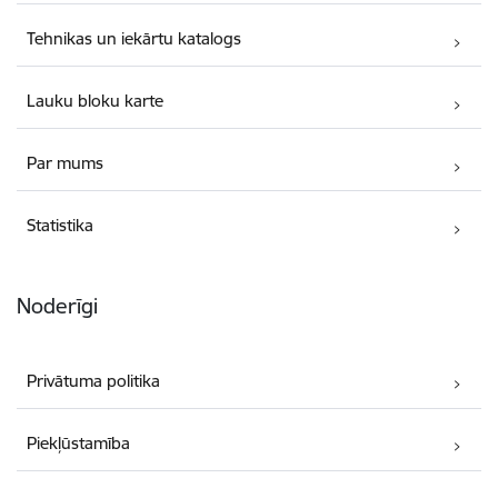
Tehnikas un iekārtu katalogs
Lauku bloku karte
Par mums
Statistika
Noderīgi
Privātuma politika
Piekļūstamība