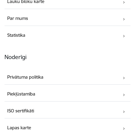
Lauku bloku karte
Par mums
Statistika
Noderīgi
Privātuma politika
Piekļūstamība
ISO sertifikāti
Lapas karte