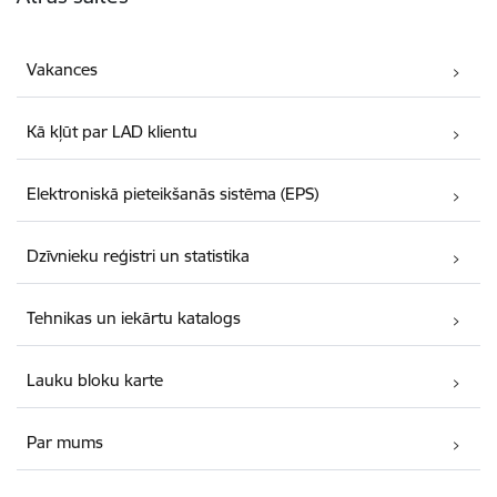
Vakances
Kā kļūt par LAD klientu
Elektroniskā pieteikšanās sistēma (EPS)
Dzīvnieku reģistri un statistika
Tehnikas un iekārtu katalogs
Lauku bloku karte
Par mums