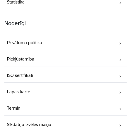
Statistika
Noderīgi
Privātuma politika
Piekļūstamība
ISO sertifikāti
Lapas karte
Termini
Sīkdatņu izvēles maiņa