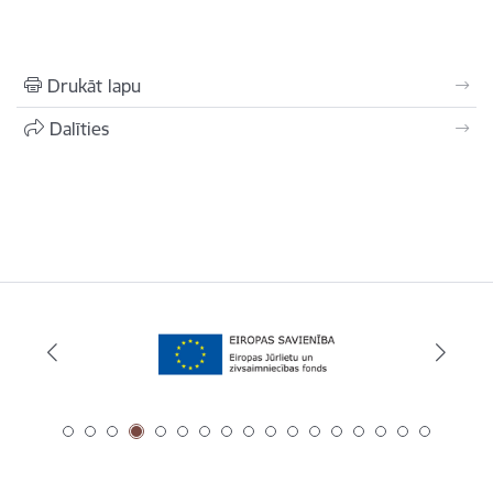
Drukāt lapu
Dalīties