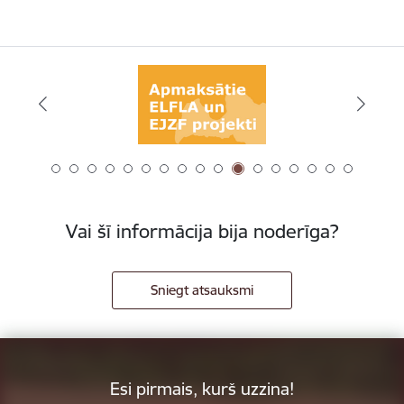
Vai šī informācija bija noderīga?
Sniegt atsauksmi
Esi pirmais, kurš uzzina!