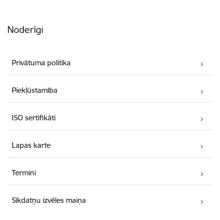
Noderīgi
Privātuma politika
Piekļūstamība
ISO sertifikāti
Lapas karte
Termini
Sīkdatņu izvēles maiņa