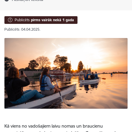
Publicēts
pirms vairāk nekā 1 gada
Publicēts: 04.04.2025.
Kā viens no vadošajiem laivu nomas un braucienu