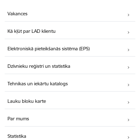
Vakances
Kā kļūt par LAD klientu
Elektroniskā pieteikšanās sistēma (EPS)
Dzīvnieku reģistri un statistika
Tehnikas un iekārtu katalogs
Lauku bloku karte
Par mums
Statistika