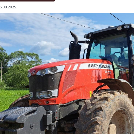
06.08.2025.