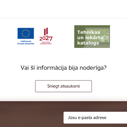
Vai šī informācija bija noderīga?
Sniegt atsauksmi