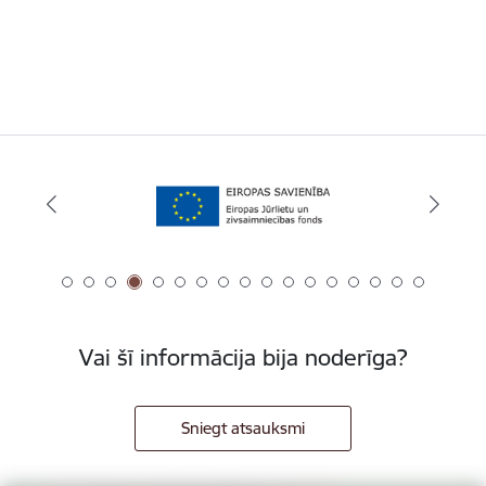
Vai šī informācija bija noderīga?
Sniegt atsauksmi