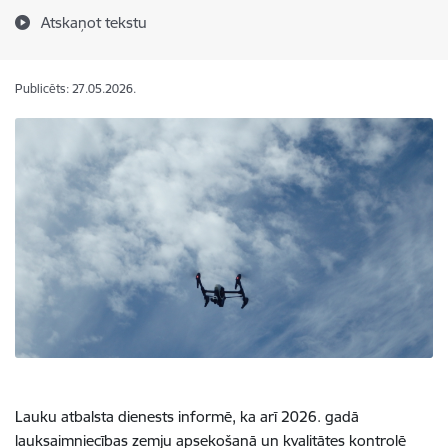
Atskaņot tekstu
Publicēts: 27.05.2026.
Lauku atbalsta dienests informē, ka arī 2026. gadā
lauksaimniecības zemju apsekošanā un kvalitātes kontrolē