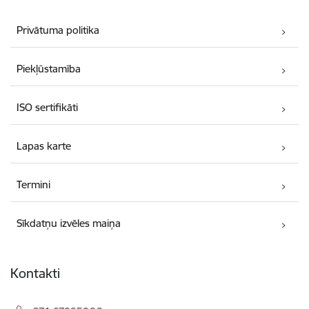
Privātuma politika
Piekļūstamība
ISO sertifikāti
Lapas karte
Termini
Sīkdatņu izvēles maiņa
Kontakti