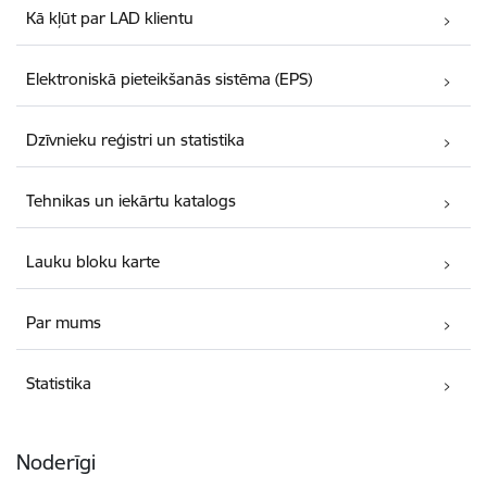
Kā kļūt par LAD klientu
Elektroniskā pieteikšanās sistēma (EPS)
Dzīvnieku reģistri un statistika
Tehnikas un iekārtu katalogs
Lauku bloku karte
Par mums
Statistika
Noderīgi