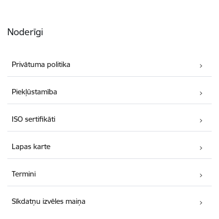
Noderīgi
Privātuma politika
Piekļūstamība
ISO sertifikāti
Lapas karte
Termini
Sīkdatņu izvēles maiņa