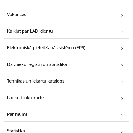
Vakances
Kā kļūt par LAD klientu
Elektroniskā pieteikšanās sistēma (EPS)
Dzīvnieku reģistri un statistika
Tehnikas un iekārtu katalogs
Lauku bloku karte
Par mums
Statistika