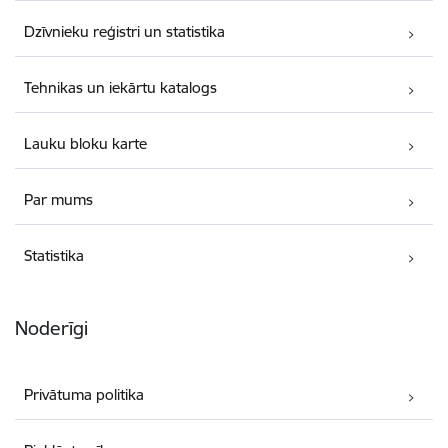
Dzīvnieku reģistri un statistika
Tehnikas un iekārtu katalogs
Lauku bloku karte
Par mums
Statistika
Noderīgi
Privātuma politika