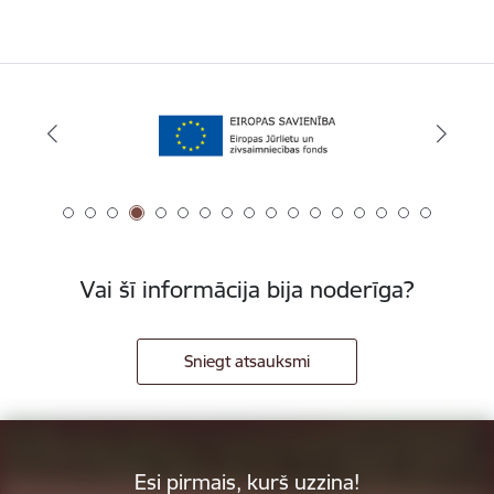
Vai šī informācija bija noderīga?
Sniegt atsauksmi
Esi pirmais, kurš uzzina!