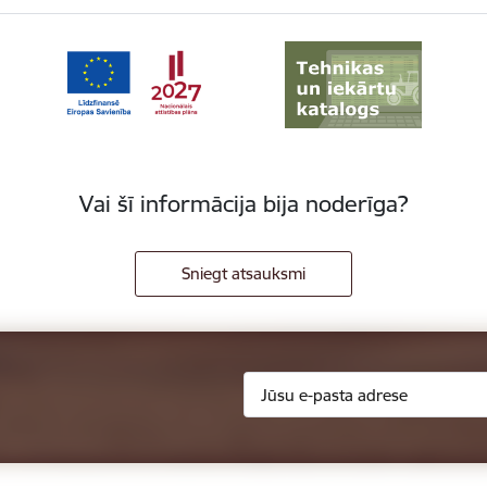
Vai šī informācija bija noderīga?
Sniegt atsauksmi