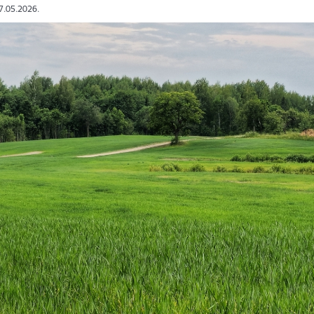
27.05.2026.