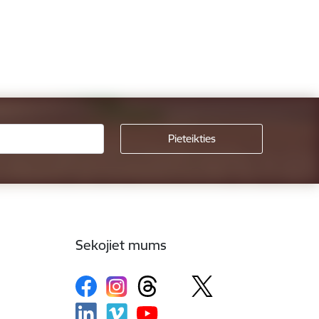
Sekojiet mums