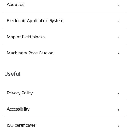
About us
Electronic Application System
Map of Field blocks
Machinery Price Catalog
Useful
Privacy Policy
Accessibility
ISO certificates