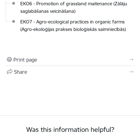
EKO6 - Promotion of grassland maitenance (Zālāju
saglabāšanas veicināšana)
EKO7 - Agro-ecological practices in organic farms
(
Agro-ekoloģijas prakses bioloģiskās saimniecībās)
Print page
Share
Was this information helpful?