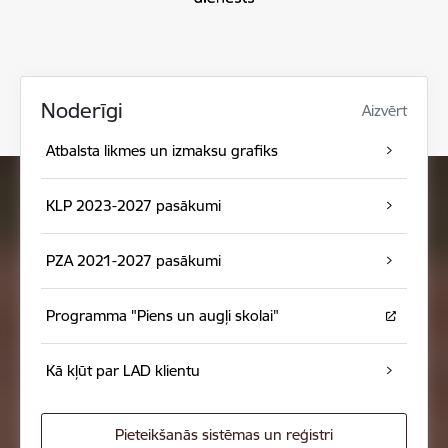
Noderīgi
Aizvērt
Atbalsta likmes un izmaksu grafiks
KLP 2023-2027 pasākumi
PZA 2021-2027 pasākumi
Programma "Piens un augļi skolai"
Kā kļūt par LAD klientu
Pieteikšanās sistēmas un reģistri