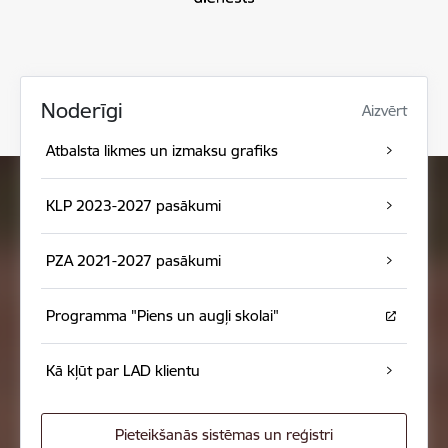
Noderīgi
Aizvērt
Atbalsta likmes un izmaksu grafiks
KLP 2023-2027 pasākumi
PZA 2021-2027 pasākumi
Programma "Piens un augļi skolai"
Kā kļūt par LAD klientu
Pieteikšanās sistēmas un reģistri