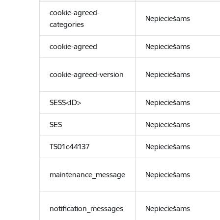
cookie-agreed-
Nepieciešams
categories
cookie-agreed
Nepieciešams
cookie-agreed-version
Nepieciešams
SESS<ID>
Nepieciešams
SES
Nepieciešams
TS01c44137
Nepieciešams
maintenance_message
Nepieciešams
notification_messages
Nepieciešams