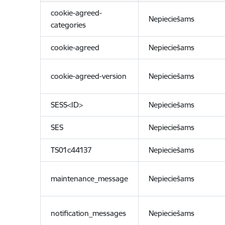
cookie-agreed-
Nepieciešams
categories
cookie-agreed
Nepieciešams
cookie-agreed-version
Nepieciešams
SESS<ID>
Nepieciešams
SES
Nepieciešams
TS01c44137
Nepieciešams
maintenance_message
Nepieciešams
notification_messages
Nepieciešams