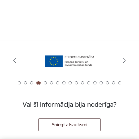
Vai šī informācija bija noderīga?
Sniegt atsauksmi