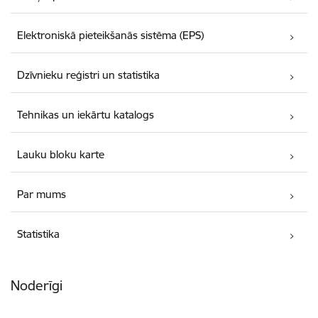
Elektroniskā pieteikšanās sistēma (EPS)
Dzīvnieku reģistri un statistika
Tehnikas un iekārtu katalogs
Lauku bloku karte
Par mums
Statistika
Noderīgi