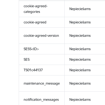
cookie-agreed-
Nepieciešams
categories
cookie-agreed
Nepieciešams
cookie-agreed-version
Nepieciešams
SESS<ID>
Nepieciešams
SES
Nepieciešams
TS01c44137
Nepieciešams
maintenance_message
Nepieciešams
notification_messages
Nepieciešams