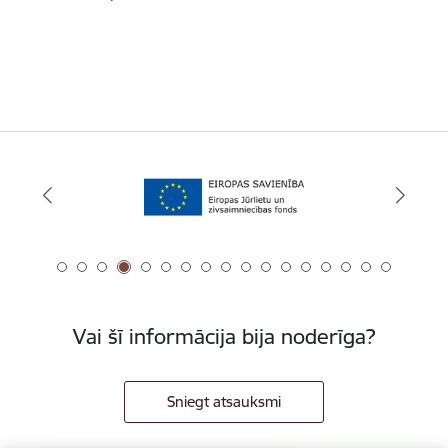
Vai šī informācija bija noderīga?
Sniegt atsauksmi