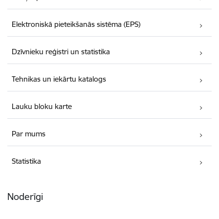
Elektroniskā pieteikšanās sistēma (EPS)
Dzīvnieku reģistri un statistika
Tehnikas un iekārtu katalogs
Lauku bloku karte
Par mums
Statistika
Noderīgi