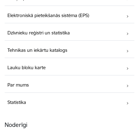
Elektroniskā pieteikšanās sistēma (EPS)
Dzīvnieku reģistri un statistika
Tehnikas un iekārtu katalogs
Lauku bloku karte
Par mums
Statistika
Noderīgi