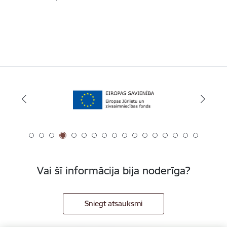
Vai šī informācija bija noderīga?
Sniegt atsauksmi